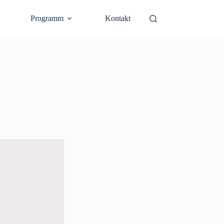
Programm
Kontakt