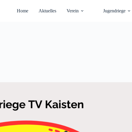
Home
Aktuelles
Verein
Jugendriege